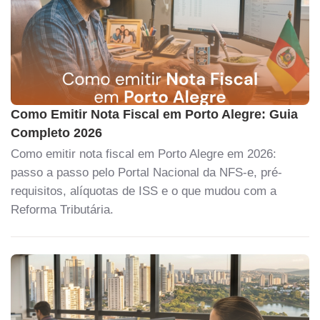
Como Emitir Nota Fiscal em Porto Alegre: Guia
Completo 2026
Como emitir nota fiscal em Porto Alegre em 2026:
passo a passo pelo Portal Nacional da NFS-e, pré-
requisitos, alíquotas de ISS e o que mudou com a
Reforma Tributária.