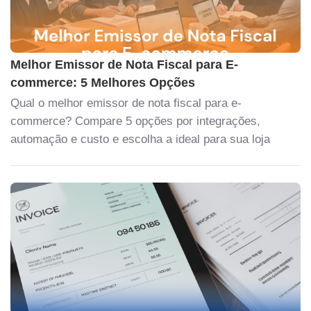
Melhor Emissor de Nota Fiscal para E-
commerce: 5 Melhores Opções
Qual o melhor emissor de nota fiscal para e-
commerce? Compare 5 opções por integrações,
automação e custo e escolha a ideal para sua loja