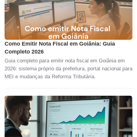
Como Emitir Nota Fiscal em Goiânia: Guia
Completo 2026
Guia completo para emitir nota fiscal em Goiânia em
2026: sistema próprio da prefeitura, portal nacional para
MEI e mudanças da Reforma Tributária.