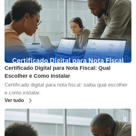
Certificado Digital para Nota Fiscal: Qual
Escolher e Como Instalar
Certificado digital para nota fiscal: saiba qual escolher
e como instalar.
Ver tudo