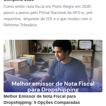
Como emitir nota fiscal em Porto Alegre em 2026:
passo a passo pelo Portal Nacional da NFS-e, pré-
requisitos, alíquotas de ISS e o que mudou com a
Reforma Tributária.
Melhor Emissor de Nota Fiscal para
Dropshipping: 5 Opções Comparadas