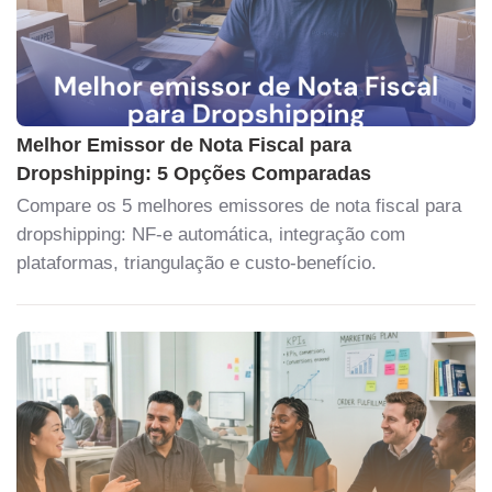
Melhor Emissor de Nota Fiscal para
Dropshipping: 5 Opções Comparadas
Compare os 5 melhores emissores de nota fiscal para
dropshipping: NF-e automática, integração com
plataformas, triangulação e custo-benefício.