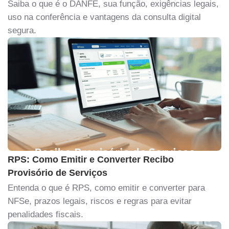
Saiba o que é o DANFE, sua função, exigências legais,
uso na conferência e vantagens da consulta digital
segura.
RPS: Como Emitir e Converter Recibo
Provisório de Serviços
Entenda o que é RPS, como emitir e converter para
NFSe, prazos legais, riscos e regras para evitar
penalidades fiscais.