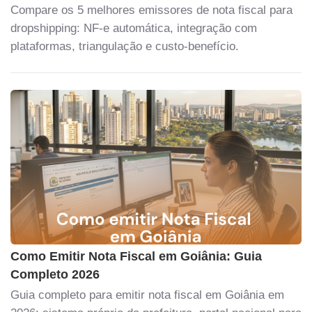
Compare os 5 melhores emissores de nota fiscal para
dropshipping: NF-e automática, integração com
plataformas, triangulação e custo-benefício.
Como Emitir Nota Fiscal em Goiânia: Guia
Completo 2026
Guia completo para emitir nota fiscal em Goiânia em