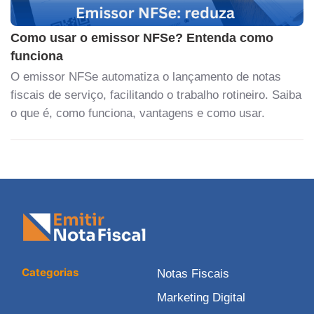
Como usar o emissor NFSe? Entenda como
funciona
O emissor NFSe automatiza o lançamento de notas
fiscais de serviço, facilitando o trabalho rotineiro. Saiba
o que é, como funciona, vantagens e como usar.
Categorias
Notas Fiscais
Marketing Digital