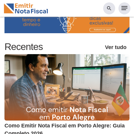
Recentes
Ver tudo
Como Emitir Nota Fiscal em Porto Alegre: Guia
Completo 2026