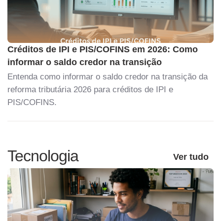
Créditos de IPI e PIS/COFINS em 2026: Como
informar o saldo credor na transição
Entenda como informar o saldo credor na transição da
reforma tributária 2026 para créditos de IPI e
PIS/COFINS.
Tecnologia
Ver tudo