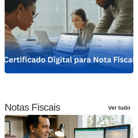
Notas Fiscais
Ver tudo