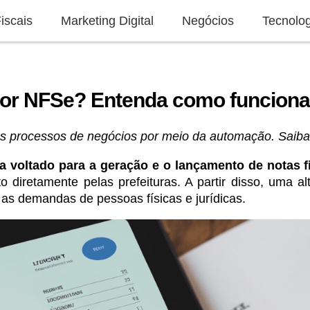
iscais
Marketing Digital
Negócios
Tecnolog
or NFSe? Entenda como funciona
s processos de negócios por meio da automação. Saiba 
 voltado para a geração e o lançamento de notas fi
 diretamente pelas prefeituras. A partir disso, uma al
 as demandas de pessoas físicas e jurídicas.