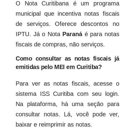
O Nota Curitibana é um programa
municipal que incentiva notas fiscais
de serviços. Oferece descontos no
IPTU. Já o Nota
Paraná
é para notas
fiscais de compras, não serviços.
Como consultar as notas fiscais já
emitidas pelo MEI em Curitiba?
Para ver as notas fiscais, acesse o
sistema ISS Curitiba com seu login.
Na plataforma, há uma seção para
consultar notas. Lá, você pode ver,
baixar e reimprimir as notas.