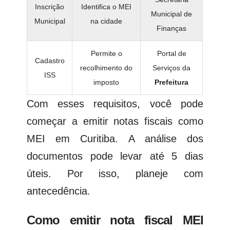
Inscrição
Identifica o MEI
Municipal de
Municipal
na cidade
Finanças
Permite o
Portal de
Cadastro
recolhimento do
Serviços da
ISS
imposto
Prefeitura
Com esses requisitos, você pode
começar a emitir notas fiscais como
MEI em Curitiba. A análise dos
documentos pode levar até 5 dias
úteis. Por isso, planeje com
antecedência.
Como emitir nota fiscal MEI