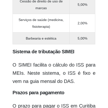
Cessão de direito de uso de
5,00%
marcas
Serviços de saúde (medicina,
2,00%
fisioterapia)
Barbearia e estética
5,00%
Sistema de tributação SIMEI
O SIMEI facilita o cálculo do ISS para
MEIs. Neste sistema, o ISS é fixo e
vem na guia mensal do DAS.
Prazos para pagamento
O prazo para pagar o ISS em Curitiba