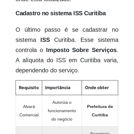
Cadastro no sistema ISS Curitiba
O último passo é se cadastrar no
sistema
ISS
Curitiba. Esse sistema
controla o
Imposto Sobre Serviços
.
A alíquota do ISS em Curitiba varia,
dependendo do serviço.
Requisito
Importância
Onde obter
Autoriza o
Alvará
Prefeitura de
funcionamento
Comercial
Curitiba
do negócio
Secretaria