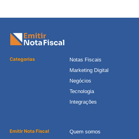
Categorias
Notas Fiscais
Marketing Digital
Negócios
Tecnologia
Integrações
Emitir Nota Fiscal
Quem somos