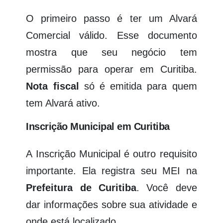
O primeiro passo é ter um Alvará
Comercial válido. Esse documento
mostra que seu negócio tem
permissão para operar em Curitiba.
Nota fiscal
só é emitida para quem
tem Alvará ativo.
Inscrição Municipal em Curitiba
A Inscrição Municipal é outro requisito
importante. Ela registra seu MEI na
Prefeitura de Curitiba
. Você deve
dar informações sobre sua atividade e
onde está localizado.