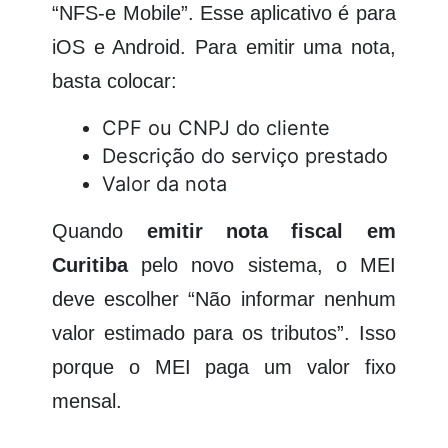
“NFS-e Mobile”. Esse aplicativo é para
iOS e Android. Para emitir uma nota,
basta colocar:
CPF ou CNPJ do cliente
Descrição do serviço prestado
Valor da nota
Quando
emitir nota fiscal em
Curitiba
pelo novo sistema, o MEI
deve escolher “Não informar nenhum
valor estimado para os tributos”. Isso
porque o MEI paga um valor fixo
mensal.