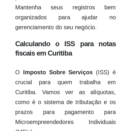
Mantenha seus registros bem
organizados para ajudar no
gerenciamento do seu negócio.
Calculando o ISS para notas
fiscais em Curitiba
O
Imposto Sobre Serviços
(ISS) é
crucial para quem trabalha em
Curitiba. Vamos ver as alíquotas,
como é o sistema de tributação e os
prazos para pagamento para
Microempreendedores Individuais