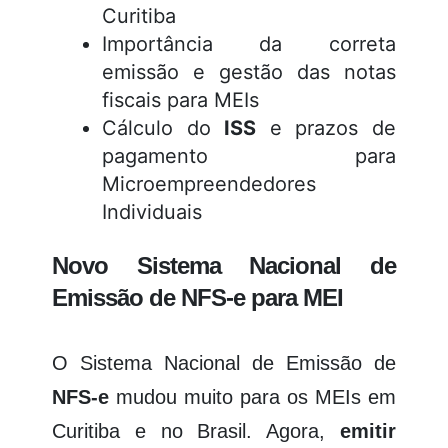
Curitiba
Importância da correta
emissão e gestão das notas
fiscais para MEIs
Cálculo do
ISS
e prazos de
pagamento para
Microempreendedores
Individuais
Novo Sistema Nacional de
Emissão de NFS-e para MEI
O Sistema Nacional de Emissão de
NFS-e
mudou muito para os MEIs em
Curitiba e no Brasil. Agora,
emitir