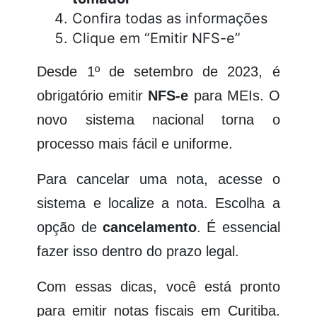
Confira todas as informações
Clique em “Emitir NFS-e”
Desde 1º de setembro de 2023, é
obrigatório emitir
NFS-e
para MEIs. O
novo sistema nacional torna o
processo mais fácil e uniforme.
Para cancelar uma nota, acesse o
sistema e localize a nota. Escolha a
opção de
cancelamento
. É essencial
fazer isso dentro do prazo legal.
Com essas dicas, você está pronto
para emitir notas fiscais em Curitiba.