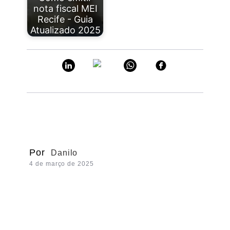
nota fiscal MEI
Recife - Guia
Atualizado 2025
Por
Danilo
4 de março de 2025