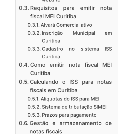
Requisitos para emitir nota
fiscal MEI Curitiba
Alvará Comercial ativo
Inscrição Municipal em
Curitiba
Cadastro no sistema ISS
Curitiba
Como emitir nota fiscal MEI
Curitiba
Calculando o ISS para notas
fiscais em Curitiba
Alíquotas do ISS para MEI
Sistema de tributação SIMEI
Prazos para pagamento
Gestão e armazenamento de
notas fiscais