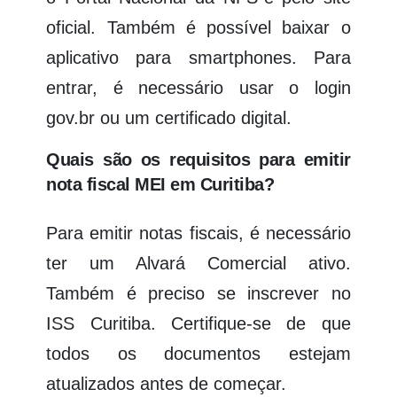
oficial. Também é possível baixar o
aplicativo para smartphones. Para
entrar, é necessário usar o login
gov.br ou um certificado digital.
Quais são os requisitos para emitir
nota fiscal MEI em Curitiba?
Para emitir notas fiscais, é necessário
ter um Alvará Comercial ativo.
Também é preciso se inscrever no
ISS Curitiba. Certifique-se de que
todos os documentos estejam
atualizados antes de começar.