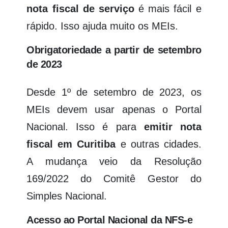
nota fiscal de serviço
é mais fácil e
rápido. Isso ajuda muito os MEIs.
Obrigatoriedade a partir de setembro
de 2023
Desde 1º de setembro de 2023, os
MEIs devem usar apenas o Portal
Nacional. Isso é para
emitir nota
fiscal em Curitiba
e outras cidades.
A mudança veio da Resolução
169/2022 do Comitê Gestor do
Simples Nacional.
Acesso ao Portal Nacional da NFS-e