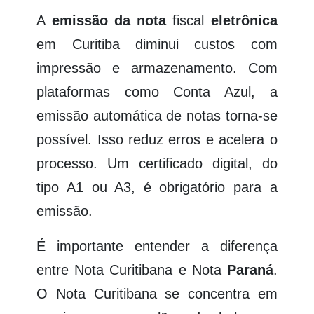
A
emissão da nota
fiscal
eletrônica
em Curitiba diminui custos com
impressão e armazenamento. Com
plataformas como Conta Azul, a
emissão automática de notas torna-se
possível. Isso reduz erros e acelera o
processo. Um certificado digital, do
tipo A1 ou A3, é obrigatório para a
emissão.
É importante entender a diferença
entre Nota Curitibana e Nota
Paraná
.
O Nota Curitibana se concentra em