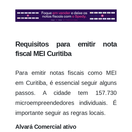
Requisitos para emitir nota
fiscal MEI Curitiba
Para emitir notas fiscais como MEI
em Curitiba, é essencial seguir alguns
passos. A cidade tem 157.730
microempreendedores individuais. É
importante seguir as regras locais.
Alvará Comercial ativo