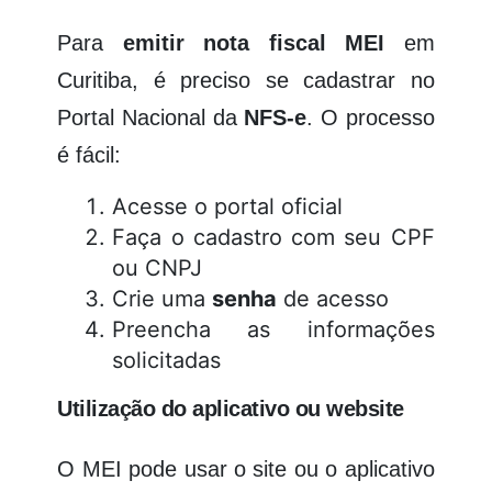
Para
emitir nota fiscal
MEI
em
Curitiba, é preciso se cadastrar no
Portal Nacional da
NFS-e
. O processo
é fácil:
Acesse o portal oficial
Faça o cadastro com seu CPF
ou CNPJ
Crie uma
senha
de acesso
Preencha as informações
solicitadas
Utilização do aplicativo ou website
O MEI pode usar o site ou o aplicativo