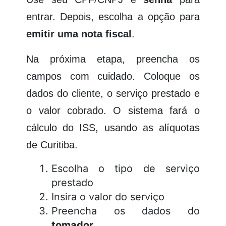
entrar. Depois, escolha a opção para
emitir uma nota fiscal
.
Na próxima etapa, preencha os
campos com cuidado. Coloque os
dados do cliente, o serviço prestado e
o valor cobrado. O sistema fará o
cálculo do ISS, usando as alíquotas
de Curitiba.
Escolha o tipo de serviço
prestado
Insira o valor do serviço
Preencha os dados do
tomador