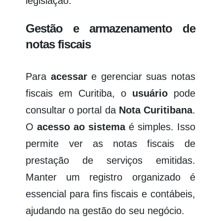
legislação.
Gestão e armazenamento de
notas fiscais
Para
acessar
e gerenciar suas notas
fiscais em Curitiba, o
usuário
pode
consultar o portal da
Nota Curitibana
.
O
acesso ao sistema
é simples. Isso
permite ver as notas fiscais de
prestação de serviços emitidas.
Manter um registro organizado é
essencial para fins fiscais e contábeis,
ajudando na gestão do seu negócio.