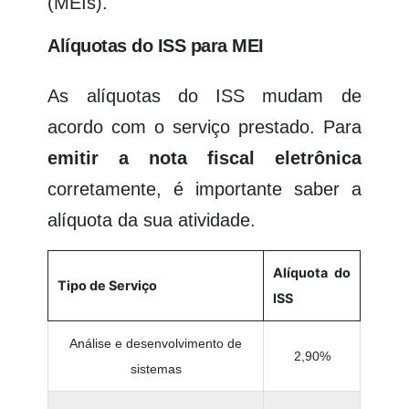
(MEIs).
Alíquotas do ISS para MEI
As alíquotas do ISS mudam de
acordo com o serviço prestado. Para
emitir a nota fiscal
eletrônica
corretamente, é importante saber a
alíquota da sua atividade.
Alíquota do
Tipo de Serviço
ISS
Análise e desenvolvimento de
2,90%
sistemas