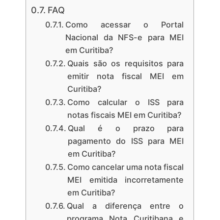
FAQ
Como acessar o Portal
Nacional da NFS-e para MEI
em Curitiba?
Quais são os requisitos para
emitir nota fiscal MEI em
Curitiba?
Como calcular o ISS para
notas fiscais MEI em Curitiba?
Qual é o prazo para
pagamento do ISS para MEI
em Curitiba?
Como cancelar uma nota fiscal
MEI emitida incorretamente
em Curitiba?
Qual a diferença entre o
programa Nota Curitibana e