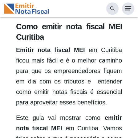
NEGÓCIOS
Como emitir nota fiscal MEI
Curitiba
Emitir nota fiscal
MEI
em Curitiba
ficou mais fácil e é o melhor caminho
para que os empreendedores fiquem
em dia com os tributos e entender
como emitir notas fiscais é essencial
para aproveitar esses benefícios.
Este guia vai mostrar como
emitir
nota fiscal
MEI
em Curitiba. Vamos