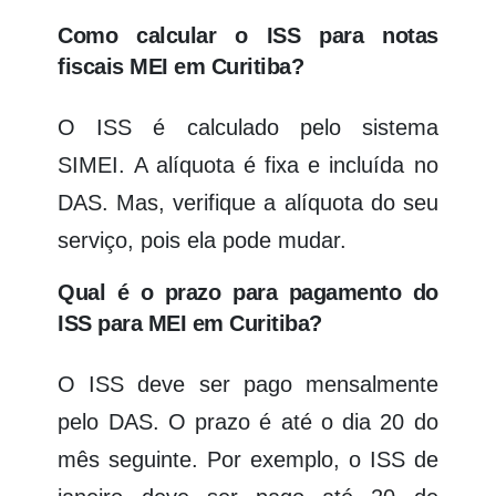
Como calcular o ISS para notas
fiscais MEI em Curitiba?
O ISS é calculado pelo sistema
SIMEI. A alíquota é fixa e incluída no
DAS. Mas, verifique a alíquota do seu
serviço, pois ela pode mudar.
Qual é o prazo para pagamento do
ISS para MEI em Curitiba?
O ISS deve ser pago mensalmente
pelo DAS. O prazo é até o dia 20 do
mês seguinte. Por exemplo, o ISS de