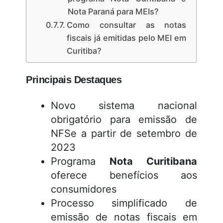
Nota Paraná para MEIs?
Como consultar as notas
fiscais já emitidas pelo MEI em
Curitiba?
Principais Destaques
Novo sistema nacional
obrigatório para emissão de
NFSe a partir de setembro de
2023
Programa
Nota Curitibana
oferece benefícios aos
consumidores
Processo simplificado de
emissão de notas fiscais em