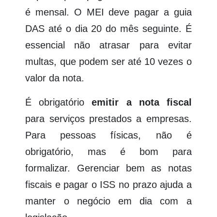
é mensal. O MEI deve pagar a guia
DAS até o dia 20 do mês seguinte. É
essencial não atrasar para evitar
multas, que podem ser até 10 vezes o
valor da nota.
É obrigatório
emitir a nota fiscal
para serviços prestados a empresas.
Para pessoas físicas, não é
obrigatório, mas é bom para
formalizar. Gerenciar bem as notas
fiscais e pagar o ISS no prazo ajuda a
manter o negócio em dia com a